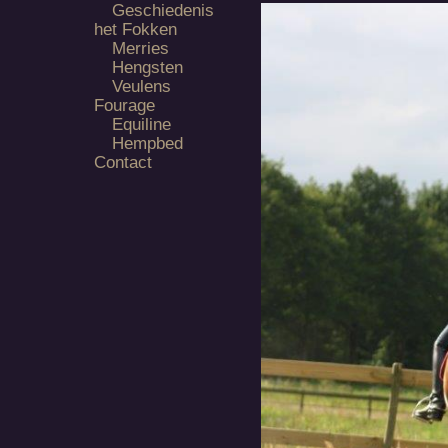
Geschiedenis
het Fokken
Merries
Hengsten
Veulens
Fourage
Equiline
Hempbed
Contact